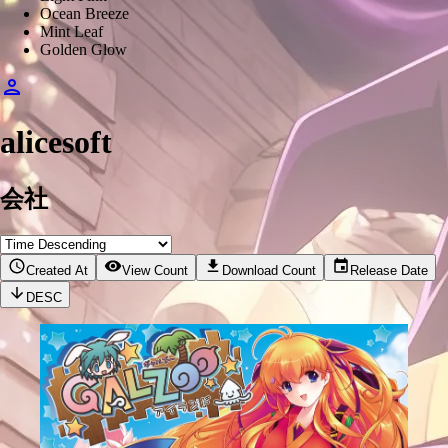
Ocean Breeze
Mint Leaf
Golden Glow
alicesoft
会社
Created At
View Count
Download Count
Release Date
DESC