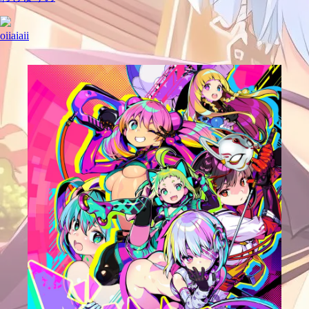
oiiaiaii