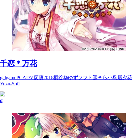
千恋＊万花
galgame
PC
ADV
废萌
2016
桐谷华
ゆずソフト
遥そら
小鸟居夕花
Yuzu-Soft
α