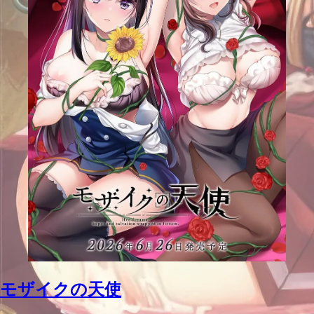
モザイクの天使