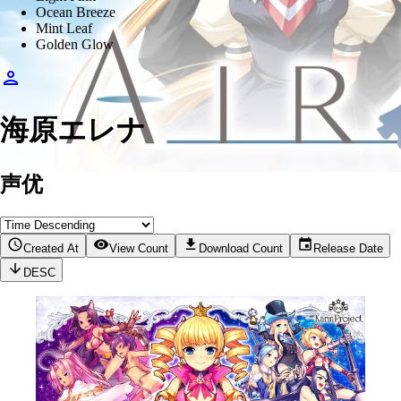
Ocean Breeze
Mint Leaf
Golden Glow
海原エレナ
声优
Created At
View Count
Download Count
Release Date
DESC