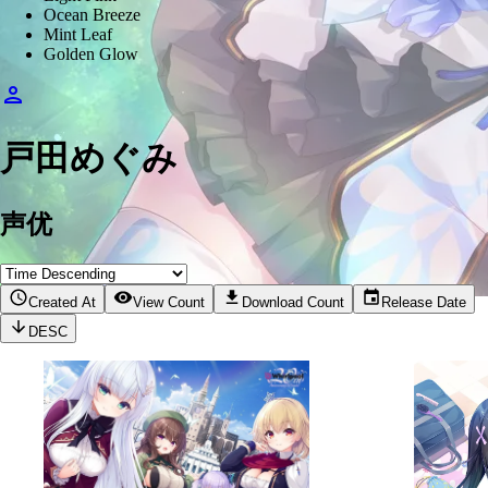
Ocean Breeze
Mint Leaf
Golden Glow
戸田めぐみ
声优
Created At
View Count
Download Count
Release Date
DESC